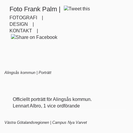
Foto Frank Palm |
FOTOGRAFI |
DESIGN |
KONTAKT |
Alingsås kommun | Porträtt
Officiellt porträtt för Alingsås kommun.
Lennart Albro, 1 vice ordförande
Västra Götalandsregionen | Campus Nya Varvet