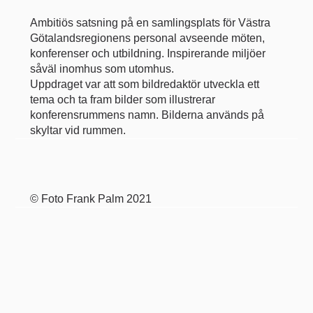
Ambitiös satsning på en samlingsplats för Västra
Götalandsregionens personal avseende möten,
konferenser och utbildning. Inspirerande miljöer
såväl inomhus som utomhus.
Uppdraget var att som bildredaktör utveckla ett
tema och ta fram bilder som illustrerar
konferensrummens namn. Bilderna används på
skyltar vid rummen.
©
Foto Frank Palm
2021