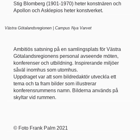
Stig Blomberg (1901-1970) heter konstnären och
Apollon och Asklepios heter konstverket.
Västra Götalandsregionen | Campus Nya Varvet
Ambitiös satsning på en samlingsplats för Västra
Götalandsregionens personal avseende möten,
konferenser och utbildning. Inspirerande miljöer
såväl inomhus som utomhus.
Uppdraget var att som bildredaktör utveckla ett
tema och ta fram bilder som illustrerar
konferensrummens namn. Bilderna används på
skyltar vid rummen.
©
Foto Frank Palm
2021