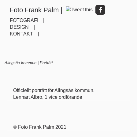
Foto Frank Palm |
FOTOGRAFI |
DESIGN |
KONTAKT |
Alingsås kommun | Porträtt
Officiellt porträtt för Alingsås kommun.
Lennart Albro, 1 vice ordförande
©
Foto Frank Palm
2021