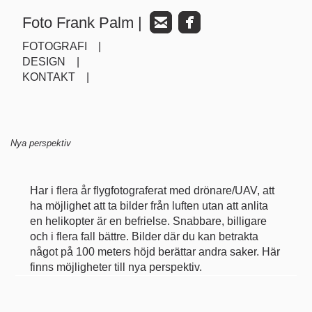
Foto Frank Palm |
FOTOGRAFI |
DESIGN |
KONTAKT |
Nya perspektiv
Har i flera år flygfotograferat med drönare/UAV, att
ha möjlighet att ta bilder från luften utan att anlita
en helikopter är en befrielse. Snabbare, billigare
och i flera fall bättre. Bilder där du kan betrakta
något på 100 meters höjd berättar andra saker. Här
finns möjligheter till nya perspektiv.