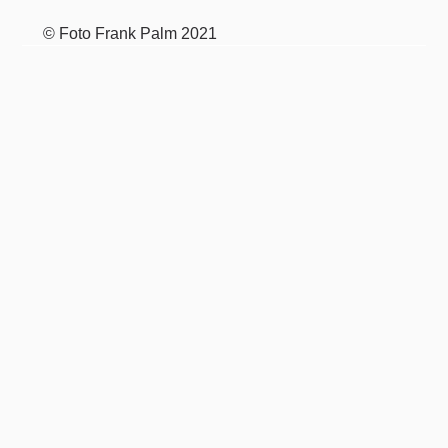
©
Foto Frank Palm
2021