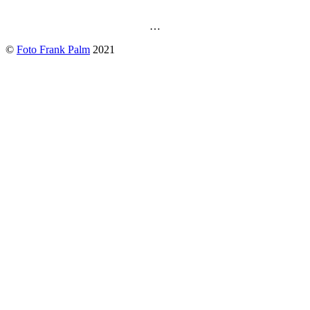
…
©
Foto Frank Palm
2021